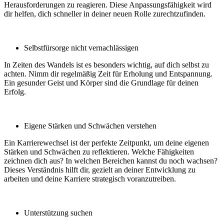
Herausforderungen zu reagieren. Diese Anpassungsfähigkeit wird
dir helfen, dich schneller in deiner neuen Rolle zurechtzufinden.
Selbstfürsorge nicht vernachlässigen
In Zeiten des Wandels ist es besonders wichtig, auf dich selbst zu
achten. Nimm dir regelmäßig Zeit für Erholung und Entspannung.
Ein gesunder Geist und Körper sind die Grundlage für deinen
Erfolg.
Eigene Stärken und Schwächen verstehen
Ein Karrierewechsel ist der perfekte Zeitpunkt, um deine eigenen
Stärken und Schwächen zu reflektieren. Welche Fähigkeiten
zeichnen dich aus? In welchen Bereichen kannst du noch wachsen?
Dieses Verständnis hilft dir, gezielt an deiner Entwicklung zu
arbeiten und deine Karriere strategisch voranzutreiben.
Unterstützung suchen