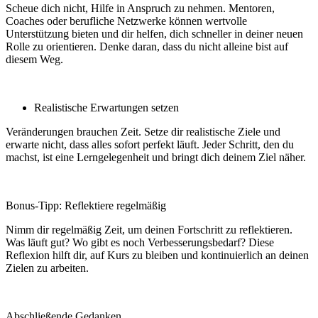
Scheue dich nicht, Hilfe in Anspruch zu nehmen. Mentoren,
Coaches oder berufliche Netzwerke können wertvolle
Unterstützung bieten und dir helfen, dich schneller in deiner neuen
Rolle zu orientieren. Denke daran, dass du nicht alleine bist auf
diesem Weg.
Realistische Erwartungen setzen
Veränderungen brauchen Zeit. Setze dir realistische Ziele und
erwarte nicht, dass alles sofort perfekt läuft. Jeder Schritt, den du
machst, ist eine Lerngelegenheit und bringt dich deinem Ziel näher.
Bonus-Tipp: Reflektiere regelmäßig
Nimm dir regelmäßig Zeit, um deinen Fortschritt zu reflektieren.
Was läuft gut? Wo gibt es noch Verbesserungsbedarf? Diese
Reflexion hilft dir, auf Kurs zu bleiben und kontinuierlich an deinen
Zielen zu arbeiten.
Abschließende Gedanken