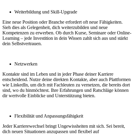
Weiterbildung und Skill-Upgrade
Eine neue Position oder Branche erfordert oft neue Fähigkeiten.
Sieh dies als Gelegenheit, dich weiterzubilden und neue
Kompetenzen zu erwerben. Ob durch Kurse, Seminare oder Online-
Learning – jede Investition in dein Wissen zahlt sich aus und stärkt
dein Selbstvertrauen.
Netzwerken
Kontakte sind im Leben und in jeder Phase deiner Karriere
entscheidend. Nutze deine direkten Kontakte, aber auch Plattformen
wie LinkedIn, um dich mit Fachleuten zu vernetzen, die bereits dort
sind, wo du hinmöchtest. Ihre Erfahrungen und Ratschläge können
dir wertvolle Einblicke und Unterstützung bieten.
Flexibilität und Anpassungsfähigkeit
Jeder Karrierewechsel bringt Ungewissheiten mit sich. Sei bereit,
dich neuen Situationen anzupassen und flexibel auf