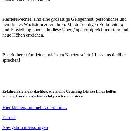
Karrierewechsel sind eine großartige Gelegenheit, persönliches und
berufliches Wachstum zu erfahren. Mit der richtigen Vorbereitung
und Einstellung kannst du diese Übergänge erfolgreich meistern und
neue Höhen erreichen.
Bist du bereit für deinen nächsten Karriereschritt? Lass uns darüber
sprechen!
Erfahren Sie mehr darüber, wie meine Coaching-Dienste Ihnen helfen
können, Karrierewechsel erfolgreich zu meistern
Hier klicken, um mehr zu erfahren.
Zurück
Navigation überspringen