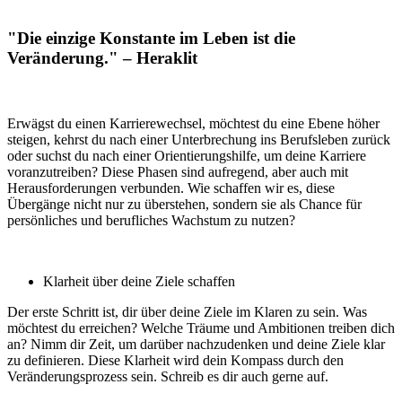
"Die einzige Konstante im Leben ist die
Veränderung." – Heraklit
Erwägst du einen Karrierewechsel, möchtest du eine Ebene höher
steigen, kehrst du nach einer Unterbrechung ins Berufsleben zurück
oder suchst du nach einer Orientierungshilfe, um deine Karriere
voranzutreiben? Diese Phasen sind aufregend, aber auch mit
Herausforderungen verbunden. Wie schaffen wir es, diese
Übergänge nicht nur zu überstehen, sondern sie als Chance für
persönliches und berufliches Wachstum zu nutzen?
Klarheit über deine Ziele schaffen
Der erste Schritt ist, dir über deine Ziele im Klaren zu sein. Was
möchtest du erreichen? Welche Träume und Ambitionen treiben dich
an? Nimm dir Zeit, um darüber nachzudenken und deine Ziele klar
zu definieren. Diese Klarheit wird dein Kompass durch den
Veränderungsprozess sein. Schreib es dir auch gerne auf.