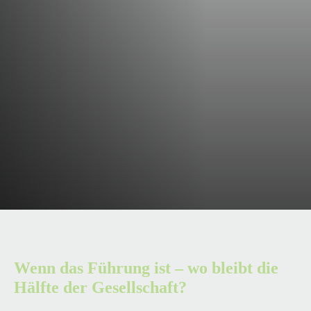
Wenn das Führung ist – wo bleibt die
Hälfte der Gesellschaft?