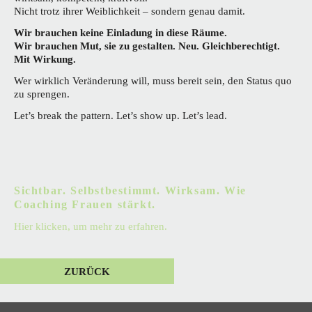
Nicht trotz ihrer Weiblichkeit – sondern genau damit.
Wir brauchen keine Einladung in diese Räume.
Wir brauchen Mut, sie zu gestalten. Neu. Gleichberechtigt.
Mit Wirkung.
Wer wirklich Veränderung will, muss bereit sein, den Status quo
zu sprengen.
Let’s break the pattern. Let’s show up. Let’s lead.
Sichtbar. Selbstbestimmt. Wirksam. Wie
Coaching Frauen stärkt.
Hier klicken, um mehr zu erfahren.
ZURÜCK